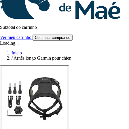
Subtotal do carrinho
Ver meu carrinho
Continuar comprando
Loading...
Início
/
Arnês longo Garmin pour chien