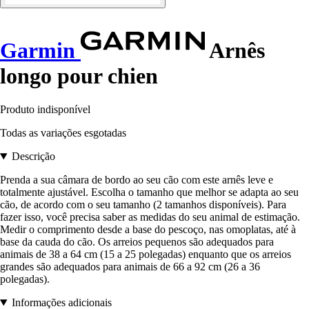
Garmin
Arnês
longo pour chien
Produto indisponível
Todas as variações esgotadas
Descrição
Prenda a sua câmara de bordo ao seu cão com este arnês leve e
totalmente ajustável. Escolha o tamanho que melhor se adapta ao seu
cão, de acordo com o seu tamanho (2 tamanhos disponíveis). Para
fazer isso, você precisa saber as medidas do seu animal de estimação.
Medir o comprimento desde a base do pescoço, nas omoplatas, até à
base da cauda do cão. Os arreios pequenos são adequados para
animais de 38 a 64 cm (15 a 25 polegadas) enquanto que os arreios
grandes são adequados para animais de 66 a 92 cm (26 a 36
polegadas).
Informações adicionais