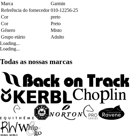
Marca
Garmin
Referência do fornecedor
010-12256-25
Cor
preto
Cor
Preto
Género
Misto
Grupo etário
Adulto
Loading...
Loading...
Todas as nossas marcas