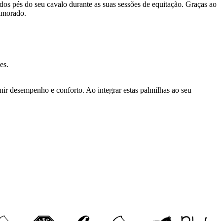
 dos pés do seu cavalo durante as suas sessões de equitação. Graças ao
rimorado.
es.
ir desempenho e conforto. Ao integrar estas palmilhas ao seu