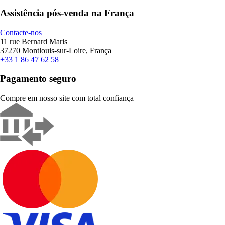
Assistência pós-venda na França
Contacte-nos
11 rue Bernard Maris
37270 Montlouis-sur-Loire, França
+33 1 86 47 62 58
Pagamento seguro
Compre em nosso site com total confiança