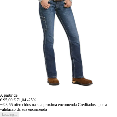
A partir de
€ 95,00
€ 71,04
-25%
+€ 3,55
oferecidos na sua proxima encomenda
Creditados apos a
validacao da sua encomenda
Loading...