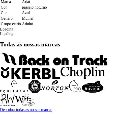
Marca
Ariat
Cor
passeio noturno
Cor
Azul
Género
Mulher
Grupo etário
Adulto
Loading...
Loading...
Todas as nossas marcas
Descubra todas as nossas marcas