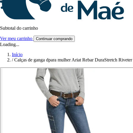
Subtotal do carrinho
Ver meu carrinho
Continuar comprando
Loading...
Início
/
Calças de ganga dpara mulher Ariat Rebar DuraStretch Riveter