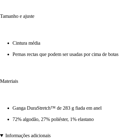
Tamanho e ajuste
Cintura média
Pernas rectas que podem ser usadas por cima de botas
Materiais
Ganga DuraStretch™ de 283 g fiada em anel
72% algodão, 27% poliéster, 1% elastano
Informações adicionais