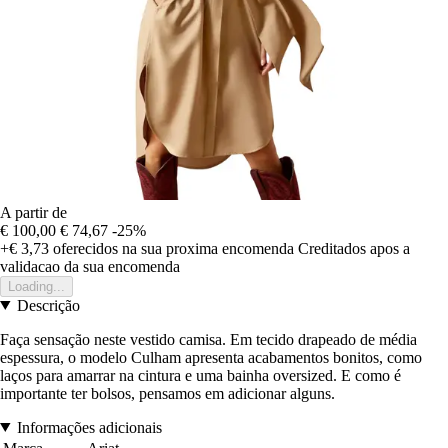
A partir de
€ 100,00
€ 74,67
-25%
+€ 3,73
oferecidos na sua proxima encomenda
Creditados apos a
validacao da sua encomenda
Loading...
Descrição
Faça sensação neste vestido camisa. Em tecido drapeado de média
espessura, o modelo Culham apresenta acabamentos bonitos, como
laços para amarrar na cintura e uma bainha oversized. E como é
importante ter bolsos, pensamos em adicionar alguns.
Informações adicionais