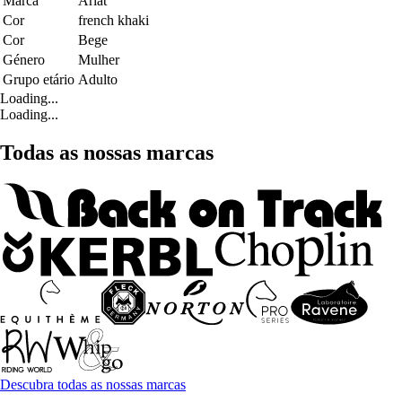
Marca
Ariat
Cor
french khaki
Cor
Bege
Género
Mulher
Grupo etário
Adulto
Loading...
Loading...
Todas as nossas marcas
Descubra todas as nossas marcas