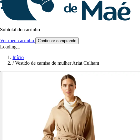
Subtotal do carrinho
Ver meu carrinho
Continuar comprando
Loading...
Início
/
Vestido de camisa de mulher Ariat Culham