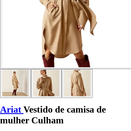
Ariat
Vestido de camisa de
mulher Culham