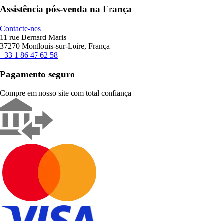
Assistência pós-venda na França
Contacte-nos
11 rue Bernard Maris
37270 Montlouis-sur-Loire, França
+33 1 86 47 62 58
Pagamento seguro
Compre em nosso site com total confiança