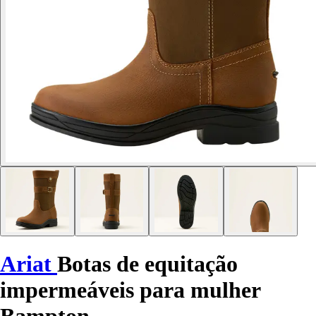
Ariat
Botas de equitação
impermeáveis para mulher