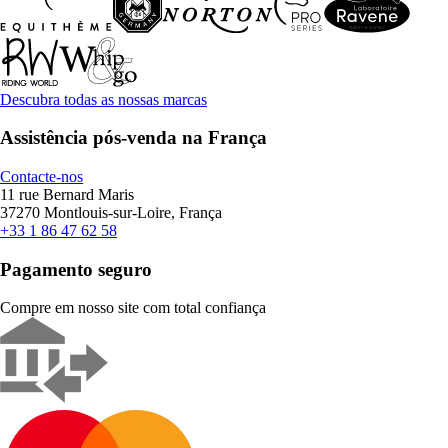
Descubra todas as nossas marcas
Assistência pós-venda na França
Contacte-nos
11 rue Bernard Maris
37270 Montlouis-sur-Loire, França
+33 1 86 47 62 58
Pagamento seguro
Compre em nosso site com total confiança