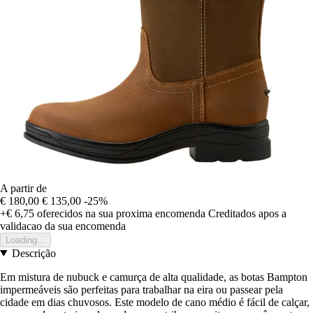
A partir de
€ 180,00
€ 135,00
-25%
+€ 6,75
oferecidos na sua proxima encomenda
Creditados apos a
validacao da sua encomenda
Loading...
Descrição
Em mistura de nubuck e camurça de alta qualidade, as botas Bampton
impermeáveis são perfeitas para trabalhar na eira ou passear pela
cidade em dias chuvosos. Este modelo de cano médio é fácil de calçar,