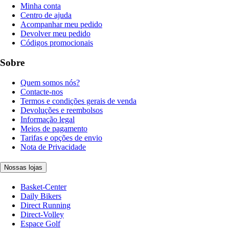
Minha conta
Centro de ajuda
Acompanhar meu pedido
Devolver meu pedido
Códigos promocionais
Sobre
Quem somos nós?
Contacte-nos
Termos e condições gerais de venda
Devoluções e reembolsos
Informação legal
Meios de pagamento
Tarifas e opções de envio
Nota de Privacidade
Nossas lojas
Basket-Center
Daily Bikers
Direct Running
Direct-Volley
Espace Golf