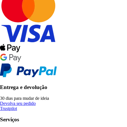
Entrega e devolução
30 dias para mudar de ideia
Devolva seu pedido
Trustpilot
Serviços