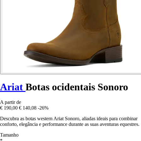
Ariat
Botas ocidentais Sonoro
A partir de
€ 190,00
€ 140,08
-26%
Descubra as botas western Ariat Sonoro, aliadas ideais para combinar
conforto, elegância e performance durante as suas aventuras equestres.
Tamanho
*