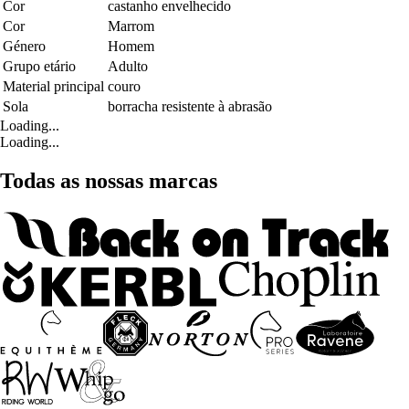
Cor
castanho envelhecido
Cor
Marrom
Género
Homem
Grupo etário
Adulto
Material principal
couro
Sola
borracha resistente à abrasão
Loading...
Loading...
Todas as nossas marcas