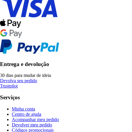
Entrega e devolução
30 dias para mudar de ideia
Devolva seu pedido
Trustpilot
Serviços
Minha conta
Centro de ajuda
Acompanhar meu pedido
Devolver meu pedido
Códigos promocionais