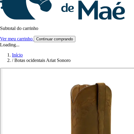
Subtotal do carrinho
Ver meu carrinho
Continuar comprando
Loading...
Início
/
Botas ocidentais Ariat Sonoro