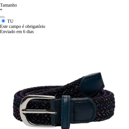
Tamanho
*
TU
Este campo é obrigatório
Enviado em 6 dias