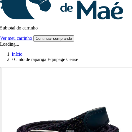
Subtotal do carrinho
Ver meu carrinho
Continuar comprando
Loading...
Início
/
Cinto de rapariga Equipage Cerise