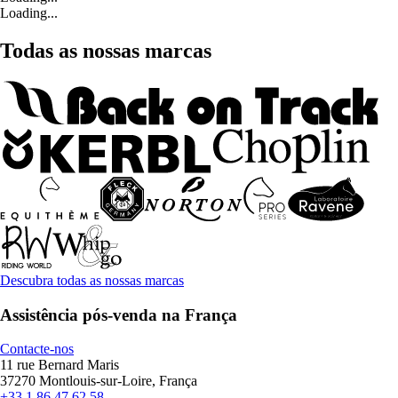
Loading...
Todas as nossas marcas
Descubra todas as nossas marcas
Assistência pós-venda na França
Contacte-nos
11 rue Bernard Maris
37270 Montlouis-sur-Loire, França
+33 1 86 47 62 58