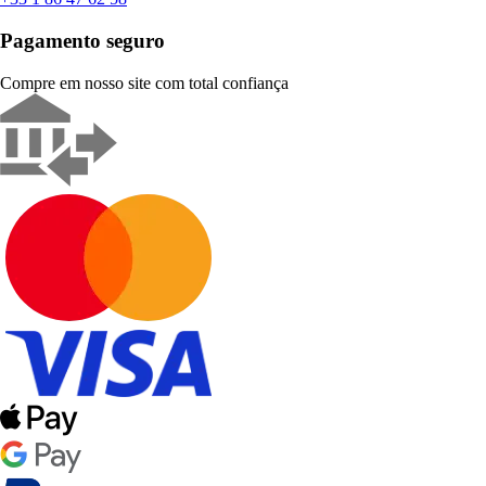
Pagamento seguro
Compre em nosso site com total confiança