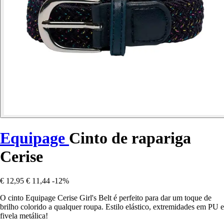
Equipage
Cinto de rapariga
Cerise
€ 12,95
€ 11,44
-12%
O cinto Equipage Cerise Girl's Belt é perfeito para dar um toque de
brilho colorido a qualquer roupa. Estilo elástico, extremidades em PU e
fivela metálica!