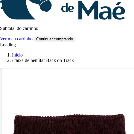
Subtotal do carrinho
Ver meu carrinho
Continuar comprando
Loading...
Início
/
faixa de nenúfar Back on Track