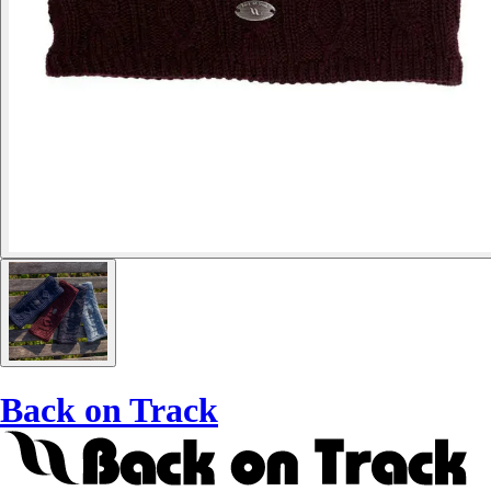
Back on Track