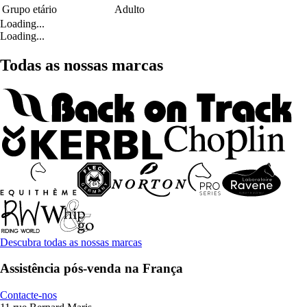
Grupo etário
Adulto
Loading...
Loading...
Todas as nossas marcas
Descubra todas as nossas marcas
Assistência pós-venda na França
Contacte-nos