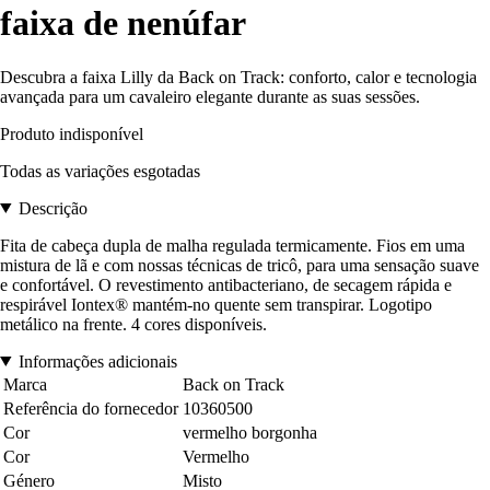
faixa de nenúfar
Descubra a faixa Lilly da Back on Track: conforto, calor e tecnologia
avançada para um cavaleiro elegante durante as suas sessões.
Produto indisponível
Todas as variações esgotadas
Descrição
Fita de cabeça dupla de malha regulada termicamente. Fios em uma
mistura de lã e com nossas técnicas de tricô, para uma sensação suave
e confortável. O revestimento antibacteriano, de secagem rápida e
respirável Iontex® mantém-no quente sem transpirar. Logotipo
metálico na frente. 4 cores disponíveis.
Informações adicionais
Marca
Back on Track
Referência do fornecedor
10360500
Cor
vermelho borgonha
Cor
Vermelho
Género
Misto