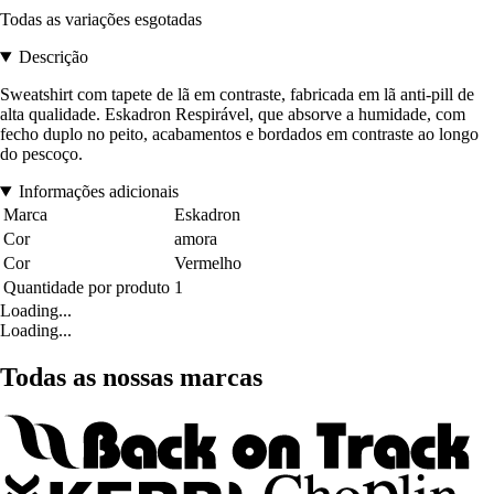
Todas as variações esgotadas
Descrição
Sweatshirt com tapete de lã em contraste, fabricada em lã anti-pill de
alta qualidade. Eskadron Respirável, que absorve a humidade, com
fecho duplo no peito, acabamentos e bordados em contraste ao longo
do pescoço.
Informações adicionais
Marca
Eskadron
Cor
amora
Cor
Vermelho
Quantidade por produto
1
Loading...
Loading...
Todas as nossas marcas