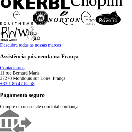
Descubra todas as nossas marcas
Assistência pós-venda na França
Contacte-nos
11 rue Bernard Maris
37270 Montlouis-sur-Loire, França
+33 1 86 47 62 58
Pagamento seguro
Compre em nosso site com total confiança