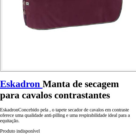
Eskadron
Manta de secagem
para cavalos contrastantes
EskadronConcebido pela , o tapete secador de cavalos em contraste
oferece uma qualidade anti-pilling e uma respirabilidade ideal para a
equitação.
Produto indisponível