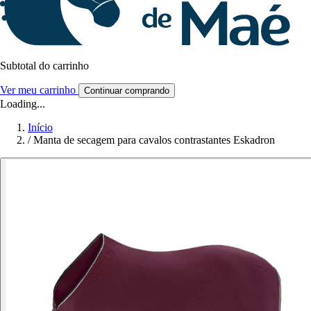
Subtotal do carrinho
Ver meu carrinho
Continuar comprando
Loading...
Início
/
Manta de secagem para cavalos contrastantes Eskadron