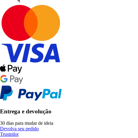
Entrega e devolução
30 dias para mudar de ideia
Devolva seu pedido
Trustpilot