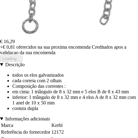
€ 16,29
+€ 0,81
oferecidos na sua proxima encomenda
Creditados apos a
validacao da sua encomenda
Loading...
Descrição
todos os elos galvanizados
cada correia com 2 olhais
Composição das correntes :
em cima: 1 triângulo de 8 x 32 mm e 5 elos B de 8 x 43 mm
inferior: 1 triângulo de 8 x 32 mm e 4 elos A de 8 x 32 mm com
1 anel de 10 x 50 mm
costura dupla
Informações adicionais
Marca
Kerbl
Referência do fornecedor
12172