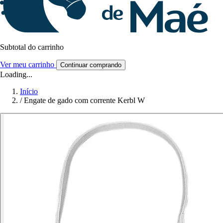
Subtotal do carrinho
Ver meu carrinho
Continuar comprando
Loading...
Início
/
Engate de gado com corrente Kerbl W