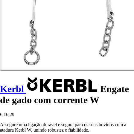
Kerbl
Engate
de gado com corrente W
€ 16,29
Assegure uma ligação durável e segura para os seus bovinos com a
atadura Kerbl W, unindo robustez e fiabilidade.