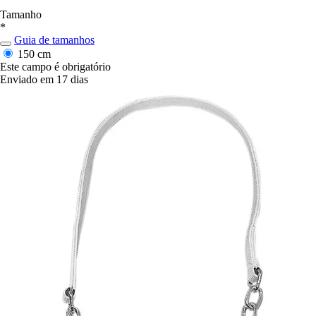
Tamanho
*
Guia de tamanhos
150 cm
Este campo é obrigatório
Enviado em 17 dias