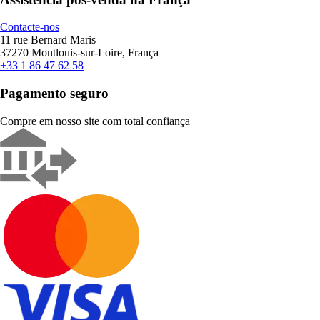
Contacte-nos
11 rue Bernard Maris
37270 Montlouis-sur-Loire, França
+33 1 86 47 62 58
Pagamento seguro
Compre em nosso site com total confiança