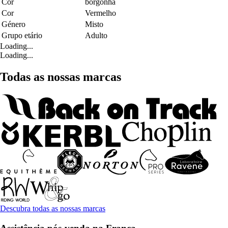
Cor
borgonha
Cor
Vermelho
Género
Misto
Grupo etário
Adulto
Loading...
Loading...
Todas as nossas marcas
Descubra todas as nossas marcas