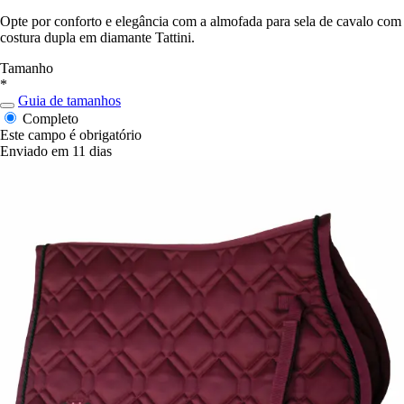
Opte por conforto e elegância com a almofada para sela de cavalo com
costura dupla em diamante Tattini.
Tamanho
*
Guia de tamanhos
Completo
Este campo é obrigatório
Enviado em 11 dias