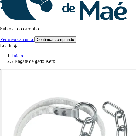
Subtotal do carrinho
Ver meu carrinho
Continuar comprando
Loading...
Início
/
Engate de gado Kerbl