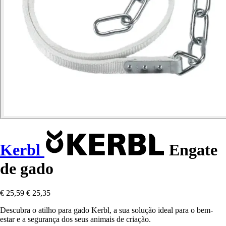
Kerbl
Engate
de gado
€ 25,59
€ 25,35
Descubra o atilho para gado Kerbl, a sua solução ideal para o bem-
estar e a segurança dos seus animais de criação.