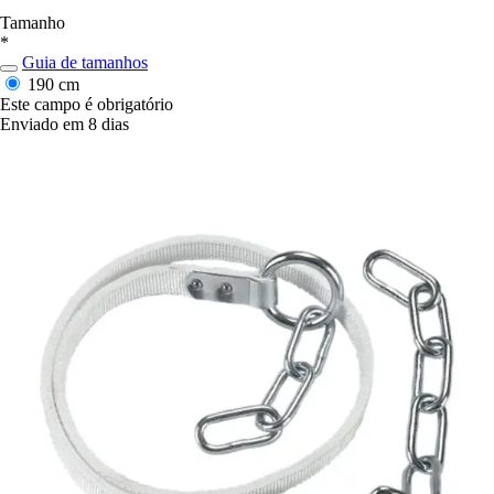
Tamanho
*
Guia de tamanhos
190 cm
Este campo é obrigatório
Enviado em 8 dias