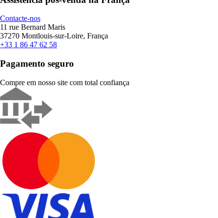
Contacte-nos
11 rue Bernard Maris
37270 Montlouis-sur-Loire, França
+33 1 86 47 62 58
Pagamento seguro
Compre em nosso site com total confiança