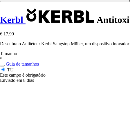
Kerbl
Antitoxi
€ 17,99
Descubra o Antitéteur Kerbl Saugstop Müller, um dispositivo inovador 
Tamanho
*
Guia de tamanhos
TU
Este campo é obrigatório
Enviado em 8 dias