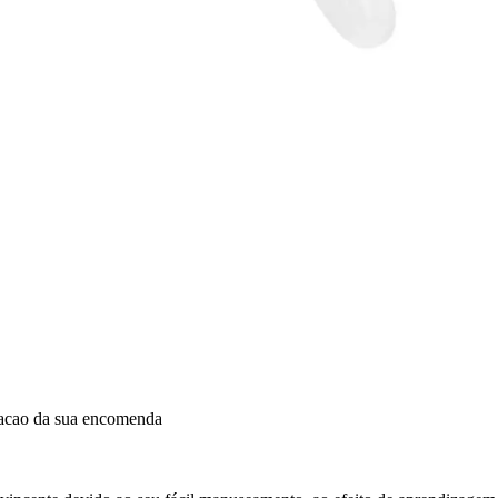
dacao da sua encomenda