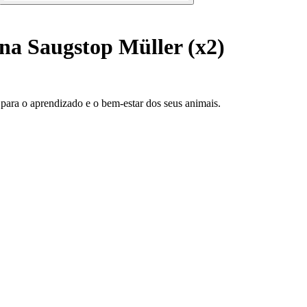
na Saugstop Müller (x2)
para o aprendizado e o bem-estar dos seus animais.