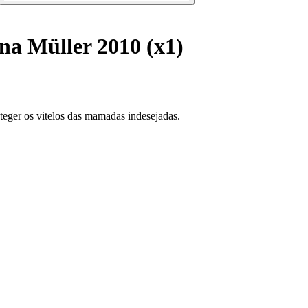
na Müller 2010 (x1)
teger os vitelos das mamadas indesejadas.