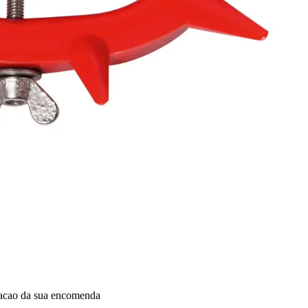
dacao da sua encomenda