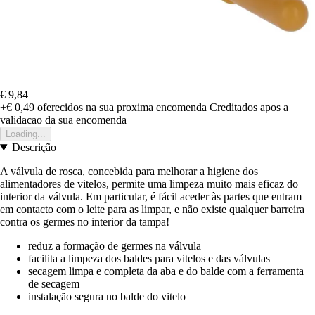
€ 9,84
+€ 0,49
oferecidos na sua proxima encomenda
Creditados apos a
validacao da sua encomenda
Loading...
Descrição
A válvula de rosca, concebida para melhorar a higiene dos
alimentadores de vitelos, permite uma limpeza muito mais eficaz do
interior da válvula. Em particular, é fácil aceder às partes que entram
em contacto com o leite para as limpar, e não existe qualquer barreira
contra os germes no interior da tampa!
reduz a formação de germes na válvula
facilita a limpeza dos baldes para vitelos e das válvulas
secagem limpa e completa da aba e do balde com a ferramenta
de secagem
instalação segura no balde do vitelo