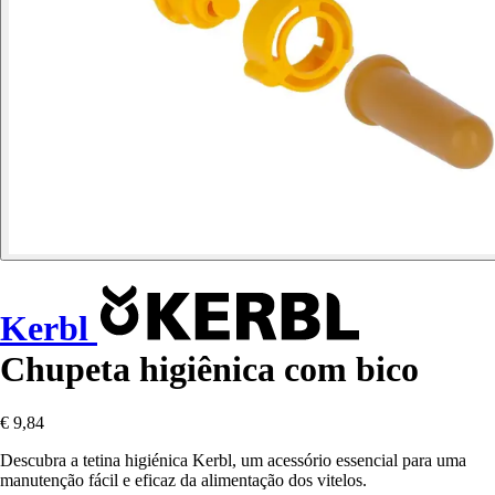
Kerbl
Chupeta higiênica com bico
€ 9,84
Descubra a tetina higiénica Kerbl, um acessório essencial para uma
manutenção fácil e eficaz da alimentação dos vitelos.