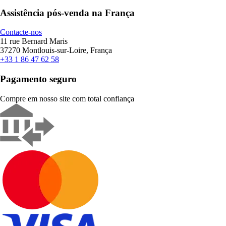
Assistência pós-venda na França
Contacte-nos
11 rue Bernard Maris
37270 Montlouis-sur-Loire, França
+33 1 86 47 62 58
Pagamento seguro
Compre em nosso site com total confiança