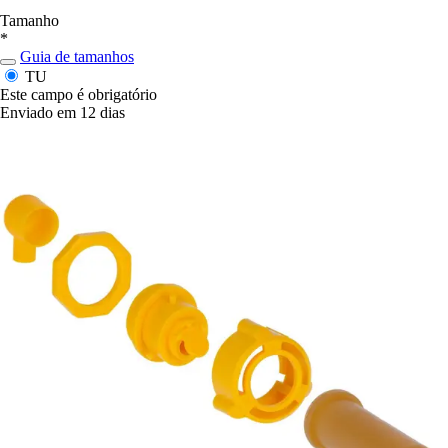
Tamanho
*
Guia de tamanhos
TU
Este campo é obrigatório
Enviado em 12 dias