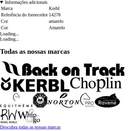
Informações adicionais
Marca
Kerbl
Referência do fornecedor
14278
Cor
amarelo
Cor
Amarelo
Loading...
Loading...
Todas as nossas marcas
Descubra todas as nossas marcas