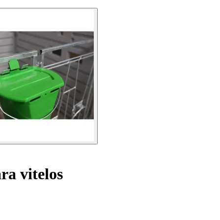
a vitelos