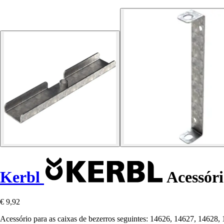
Kerbl
Acessóri
€ 9,92
Acessório para as caixas de bezerros seguintes: 14626, 14627, 14628