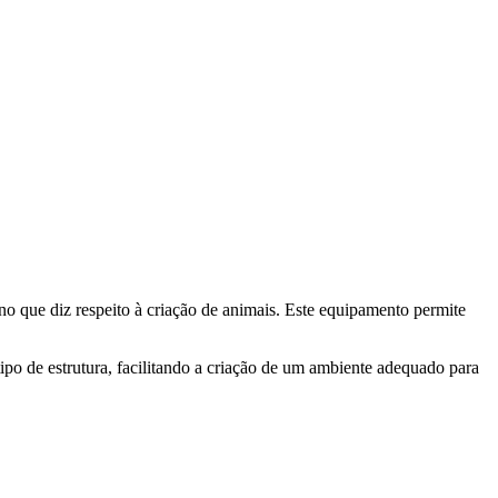
o que diz respeito à criação de animais. Este equipamento permite
r tipo de estrutura, facilitando a criação de um ambiente adequado para