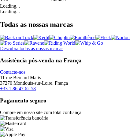
Loading...
Loading...
Todas as nossas marcas
Descubra todas as nossas marcas
Assistência pós-venda na França
Contacte-nos
11 rue Bernard Maris
37270 Montlouis-sur-Loire, França
+33 1 86 47 62 58
Pagamento seguro
Compre em nosso site com total confiança