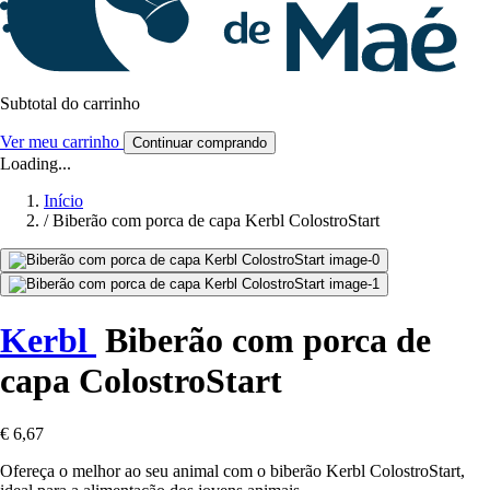
Subtotal do carrinho
Ver meu carrinho
Continuar comprando
Loading...
Início
/
Biberão com porca de capa Kerbl ColostroStart
Kerbl
Biberão com porca de
capa ColostroStart
€ 6,67
Ofereça o melhor ao seu animal com o biberão Kerbl ColostroStart,