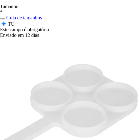
Tamanho
*
Guia de tamanhos
TU
Este campo é obrigatório
Enviado em 12 dias