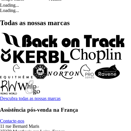
Loading...
Loading...
Todas as nossas marcas
Descubra todas as nossas marcas
Assistência pós-venda na França
Contacte-nos
11 rue Bernard Maris