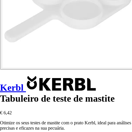
Kerbl
Tabuleiro de teste de mastite
€ 6,42
Otimize os seus testes de mastite com o prato Kerbl, ideal para análises
precisas e eficazes na sua pecuária.