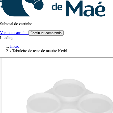
Subtotal do carrinho
Ver meu carrinho
Continuar comprando
Loading...
Início
/
Tabuleiro de teste de mastite Kerbl