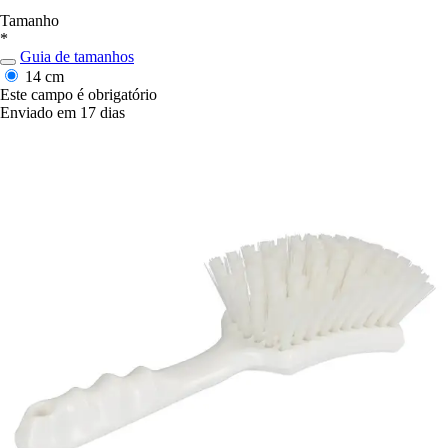
Tamanho
*
Guia de tamanhos
14 cm
Este campo é obrigatório
Enviado em 17 dias