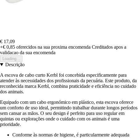
€ 17,09
+€ 0,85
oferecidos na sua proxima encomenda
Creditados apos a
validacao da sua encomenda
Loading...
Descrição
A escova de cabo curto Kerbl foi concebida especificamente para
atender às necessidades dos profissionais da pecuária. Este produto, da
reconhecida marca Kerbl, combina praticidade e eficiência no cuidado
dos animais.
Equipado com um cabo ergonómico em plástico, esta escova oferece
um conforto de uso ideal, permitindo trabalhar durante longos períodos
sem cansar as mãos. O seu design é perfeito para uso regular em
quintas ou explorações onde o cuidado com os animais é uma
prioridade.
Conforme às normas de higiene, é particularmente adequada