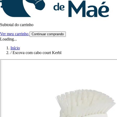
Subtotal do carrinho
Ver meu carrinho
Continuar comprando
Loading...
Início
/
Escova com cabo court Kerbl