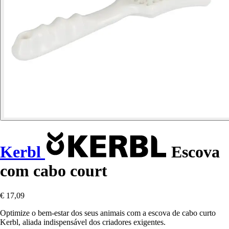
Kerbl
Escova
com cabo court
€ 17,09
Optimize o bem-estar dos seus animais com a escova de cabo curto
Kerbl, aliada indispensável dos criadores exigentes.