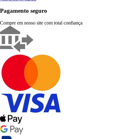
Pagamento seguro
Compre em nosso site com total confiança