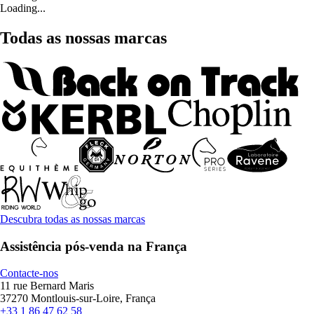
Loading...
Todas as nossas marcas
Descubra todas as nossas marcas
Assistência pós-venda na França
Contacte-nos
11 rue Bernard Maris
37270 Montlouis-sur-Loire, França
+33 1 86 47 62 58