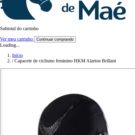
Subtotal do carrinho
Ver meu carrinho
Continuar comprando
Loading...
Início
/
Capacete de ciclismo feminino HKM Alarion Brillant