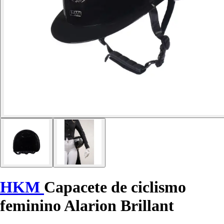
HKM
Capacete de ciclismo
feminino Alarion Brillant