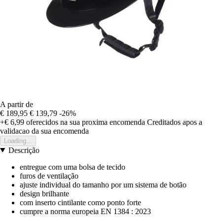
A partir de
€ 189,95
€ 139,79
-26%
+€ 6,99
oferecidos na sua proxima encomenda
Creditados apos a
validacao da sua encomenda
Loading...
Descrição
entregue com uma bolsa de tecido
furos de ventilação
ajuste individual do tamanho por um sistema de botão
design brilhante
com inserto cintilante como ponto forte
cumpre a norma europeia EN 1384 : 2023