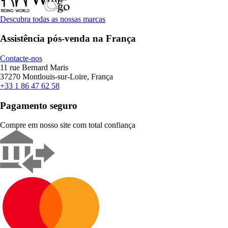
Descubra todas as nossas marcas
Assistência pós-venda na França
Contacte-nos
11 rue Bernard Maris
37270 Montlouis-sur-Loire, França
+33 1 86 47 62 58
Pagamento seguro
Compre em nosso site com total confiança