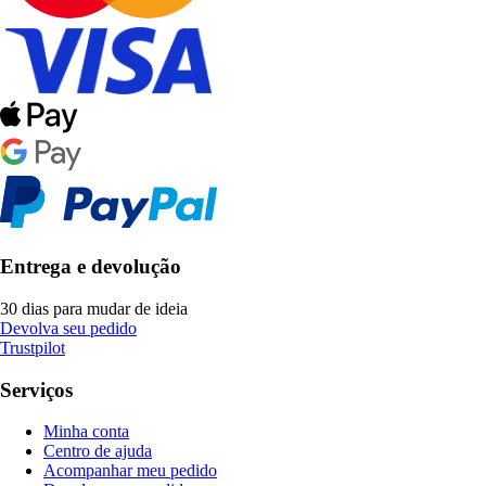
Entrega e devolução
30 dias para mudar de ideia
Devolva seu pedido
Trustpilot
Serviços
Minha conta
Centro de ajuda
Acompanhar meu pedido