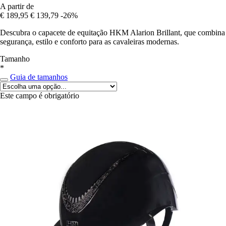
A partir de
€ 189,95
€ 139,79
-26%
Descubra o capacete de equitação HKM Alarion Brillant, que combina
segurança, estilo e conforto para as cavaleiras modernas.
Tamanho
*
Guia de tamanhos
Este campo é obrigatório