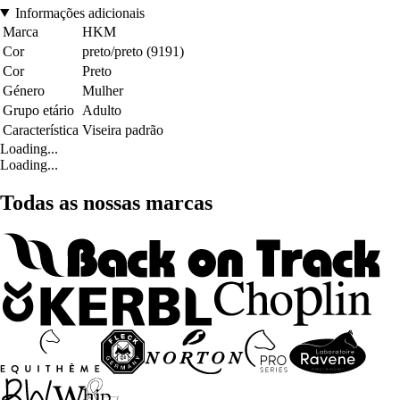
Informações adicionais
Marca
HKM
Cor
preto/preto (9191)
Cor
Preto
Género
Mulher
Grupo etário
Adulto
Característica
Viseira padrão
Loading...
Loading...
Todas as nossas marcas