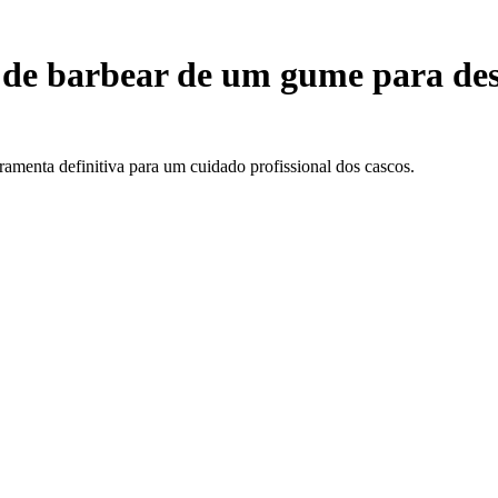
de barbear de um gume para des
ramenta definitiva para um cuidado profissional dos cascos.