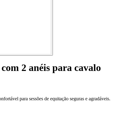
com 2 anéis para cavalo
nfortável para sessões de equitação seguras e agradáveis.