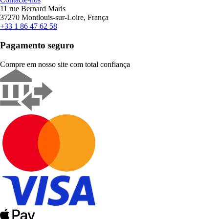
11 rue Bernard Maris
37270 Montlouis-sur-Loire, França
+33 1 86 47 62 58
Pagamento seguro
Compre em nosso site com total confiança