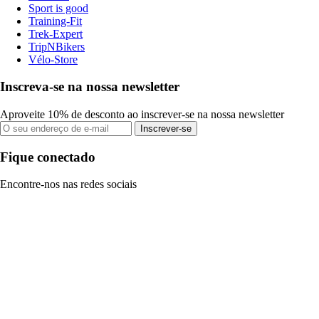
Sport is good
Training-Fit
Trek-Expert
TripNBikers
Vélo-Store
Inscreva-se na nossa newsletter
Aproveite 10% de desconto ao inscrever-se na nossa newsletter
Inscrever-se
Fique conectado
Encontre-nos nas redes sociais