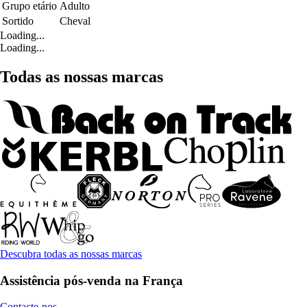
Grupo etário
Adulto
Sortido
Cheval
Loading...
Loading...
Todas as nossas marcas
Descubra todas as nossas marcas
Assistência pós-venda na França
Contacte-nos