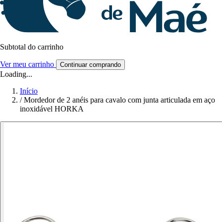
Subtotal do carrinho
Ver meu carrinho
Continuar comprando
Loading...
Início
/
Mordedor de 2 anéis para cavalo com junta articulada em aço
inoxidável HORKA