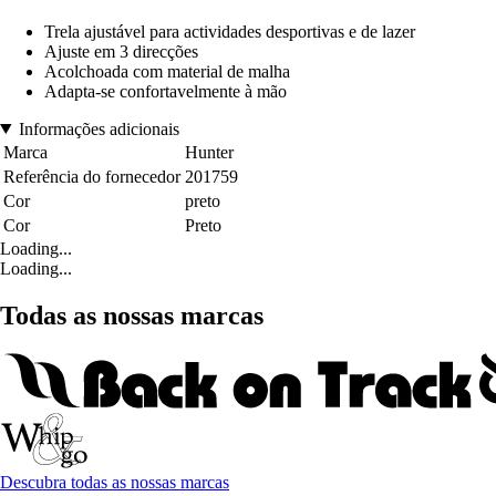
Trela ajustável para actividades desportivas e de lazer
Ajuste em 3 direcções
Acolchoada com material de malha
Adapta-se confortavelmente à mão
Informações adicionais
Marca
Hunter
Referência do fornecedor
201759
Cor
preto
Cor
Preto
Loading...
Loading...
Todas as nossas marcas
Descubra todas as nossas marcas