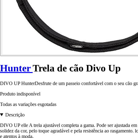
Hunter
Trela de cão Divo Up
DIVO UP HunterDesfrute de um passeio confortável com o seu cão graças
Produto indisponível
Todas as variações esgotadas
Descrição
DIVO UP elle A trela ajustável completa a gama. Pode ser ajustada em
solidez da cor, pelo toque agradável e pela resistência ao rasgamento
e atentos à moda.