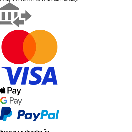
Entrega e devolução