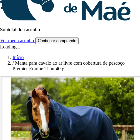
Subtotal do carrinho
Ver meu carrinho
Continuar comprando
Loading...
Início
/
Manta para cavalo ao ar livre com cobertura de pescoço
Premier Equine Titan 40 g