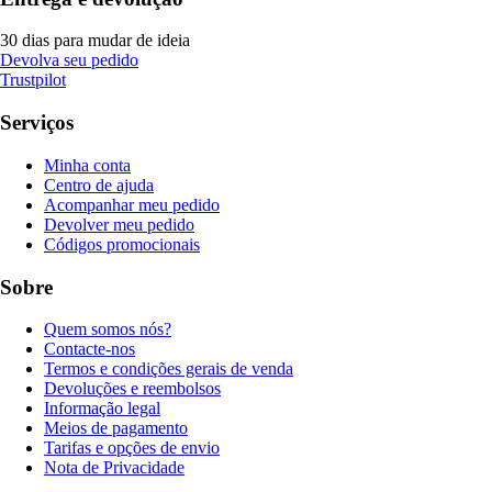
30 dias para mudar de ideia
Devolva seu pedido
Trustpilot
Serviços
Minha conta
Centro de ajuda
Acompanhar meu pedido
Devolver meu pedido
Códigos promocionais
Sobre
Quem somos nós?
Contacte-nos
Termos e condições gerais de venda
Devoluções e reembolsos
Informação legal
Meios de pagamento
Tarifas e opções de envio
Nota de Privacidade