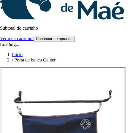
Subtotal do carrinho
Ver meu carrinho
Continuar comprando
Loading...
Início
/
Porta de banca Canter