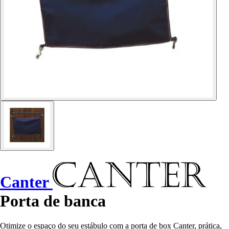
Canter
Porta de banca
Otimize o espaço do seu estábulo com a porta de box Canter, prática,