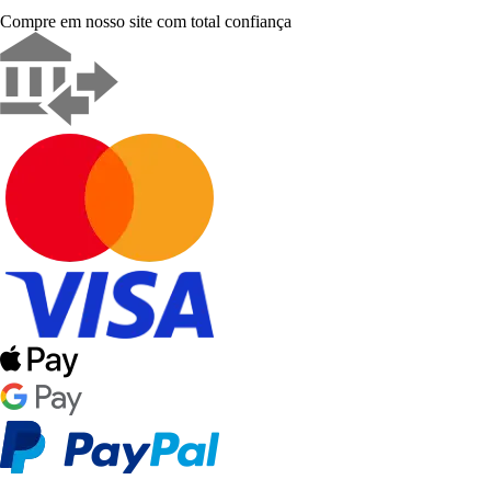
Compre em nosso site com total confiança