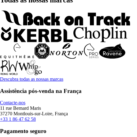
Todas as nossas marcas
Descubra todas as nossas marcas
Assistência pós-venda na França
Contacte-nos
11 rue Bernard Maris
37270 Montlouis-sur-Loire, França
+33 1 86 47 62 58
Pagamento seguro