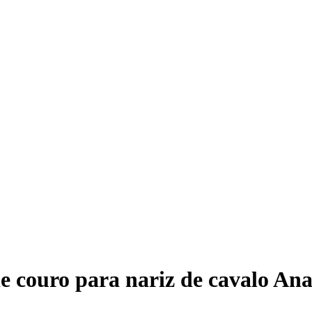
e couro para nariz de cavalo An