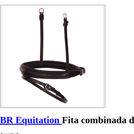
BR Equitation
Fita combinada d