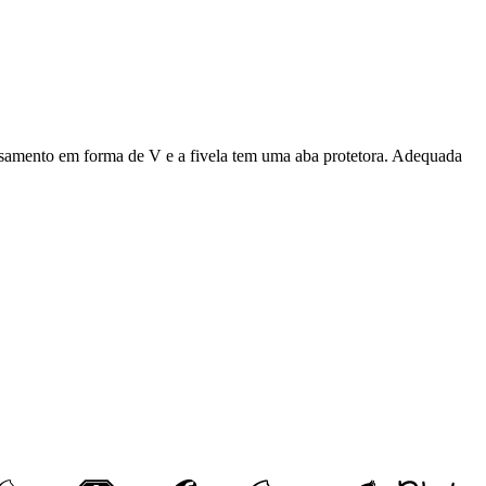
casamento em forma de V e a fivela tem uma aba protetora. Adequada