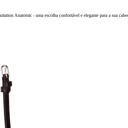
itation Anatomic - uma escolha confortável e elegante para a sua cabe