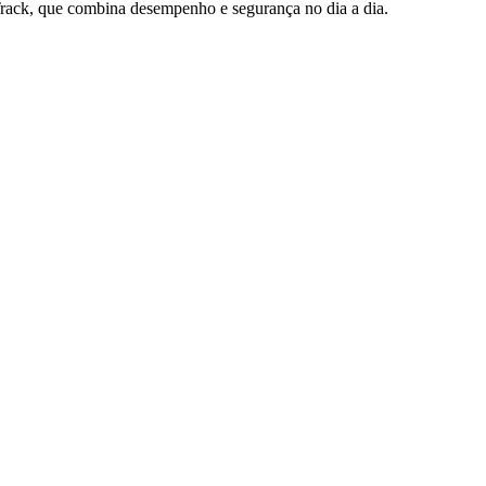
rack, que combina desempenho e segurança no dia a dia.