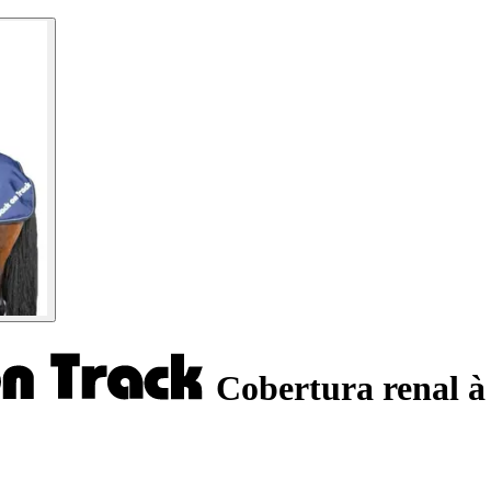
Cobertura renal à