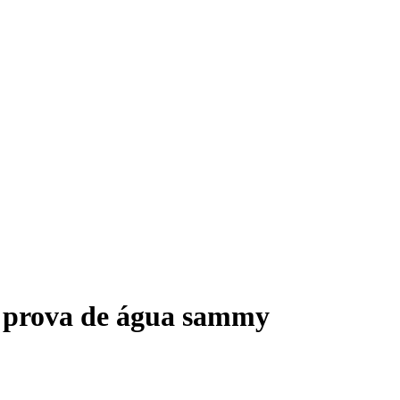
 prova de água sammy