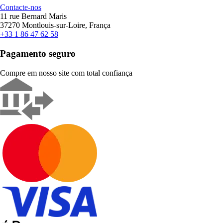
Contacte-nos
11 rue Bernard Maris
37270 Montlouis-sur-Loire, França
+33 1 86 47 62 58
Pagamento seguro
Compre em nosso site com total confiança