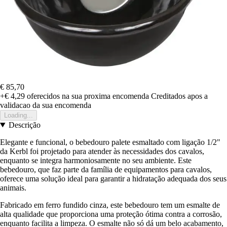
€ 85,70
+€ 4,29
oferecidos na sua proxima encomenda
Creditados apos a
validacao da sua encomenda
Loading...
Descrição
Elegante e funcional, o bebedouro palete esmaltado com ligação 1/2"
da Kerbl foi projetado para atender às necessidades dos cavalos,
enquanto se integra harmoniosamente no seu ambiente. Este
bebedouro, que faz parte da família de equipamentos para cavalos,
oferece uma solução ideal para garantir a hidratação adequada dos seus
animais.
Fabricado em ferro fundido cinza, este bebedouro tem um esmalte de
alta qualidade que proporciona uma proteção ótima contra a corrosão,
enquanto facilita a limpeza. O esmalte não só dá um belo acabamento,