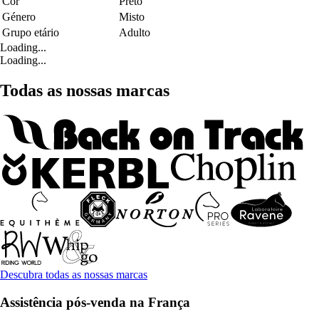
Cor
Preto
Género
Misto
Grupo etário
Adulto
Loading...
Loading...
Todas as nossas marcas
Descubra todas as nossas marcas
Assistência pós-venda na França