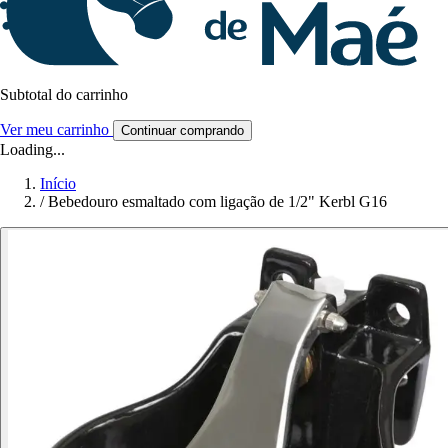
Subtotal do carrinho
Ver meu carrinho
Continuar comprando
Loading...
Início
/
Bebedouro esmaltado com ligação de 1/2" Kerbl G16