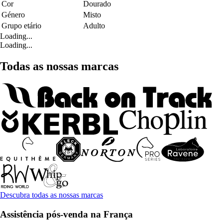
Cor
Dourado
Género
Misto
Grupo etário
Adulto
Loading...
Loading...
Todas as nossas marcas
Descubra todas as nossas marcas
Assistência pós-venda na França