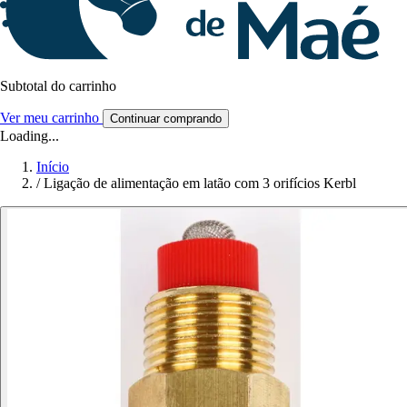
Subtotal do carrinho
Ver meu carrinho
Continuar comprando
Loading...
Início
/
Ligação de alimentação em latão com 3 orifícios Kerbl