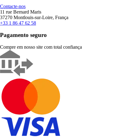
Contacte-nos
11 rue Bernard Maris
37270 Montlouis-sur-Loire, França
+33 1 86 47 62 58
Pagamento seguro
Compre em nosso site com total confiança