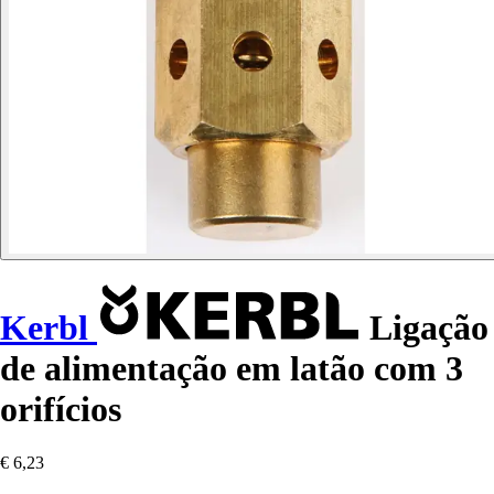
Kerbl
Ligação
de alimentação em latão com 3
orifícios
€ 6,23