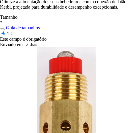
Otimize a alimentação dos seus bebedouros com a conexão de latão
Kerbl, projetada para durabilidade e desempenho excepcionais.
Tamanho
*
Guia de tamanhos
TU
Este campo é obrigatório
Enviado em 12 dias