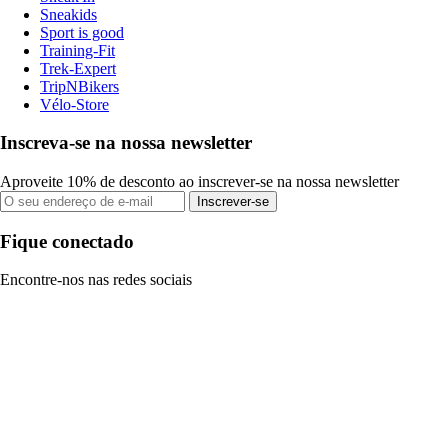
Sneakids
Sport is good
Training-Fit
Trek-Expert
TripNBikers
Vélo-Store
Inscreva-se na nossa newsletter
Aproveite 10% de desconto ao inscrever-se na nossa newsletter
Inscrever-se
Fique conectado
Encontre-nos nas redes sociais