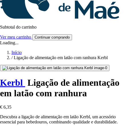
Subtotal do carrinho
Ver meu carrinho
Continuar comprando
Loading...
Início
/
Ligação de alimentação em latão com ranhura Kerbl
Kerbl
Ligação de alimentação
em latão com ranhura
€ 6,35
Descubra a ligação de alimentação em latão Kerbl, um acessório
essencial para bebedouros, combinando qualidade e durabilidade.