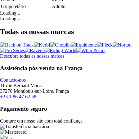
Grupo etário
Adulto
Loading...
Loading...
Todas as nossas marcas
Descubra todas as nossas marcas
Assistência pós-venda na França
Contacte-nos
11 rue Bernard Maris
37270 Montlouis-sur-Loire, França
+33 1 86 47 62 58
Pagamento seguro
Compre em nosso site com total confiança