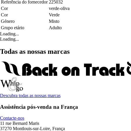
Referência do fornecedor
225032
Cor
verde-oliva
Cor
Verde
Género
Misto
Grupo etário
Adulto
Loading...
Loading...
Todas as nossas marcas
Descubra todas as nossas marcas
Assistência pós-venda na França
Contacte-nos
11 rue Bernard Maris
37270 Montlouis-sur-Loire, França