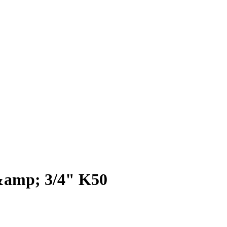
 &amp; 3/4" K50