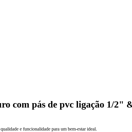
o com pás de pvc ligação 1/2"
ualidade e funcionalidade para um bem-estar ideal.