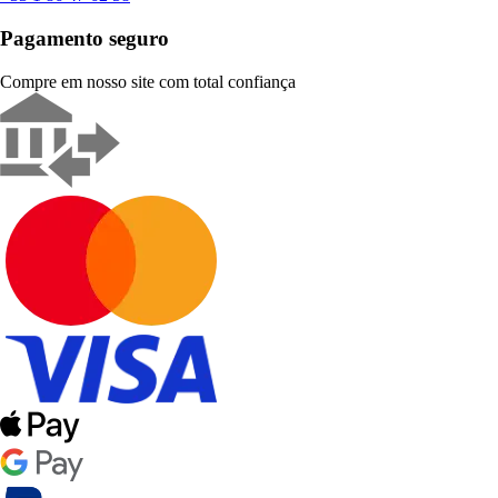
Pagamento seguro
Compre em nosso site com total confiança