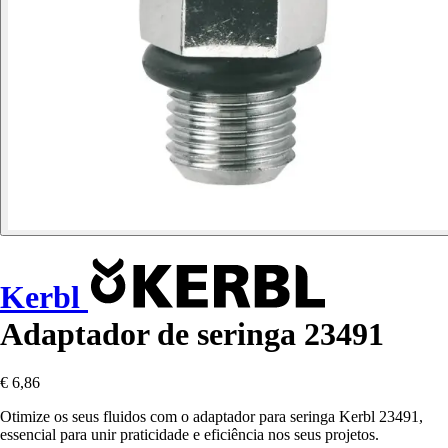
Kerbl
Adaptador de seringa 23491
€ 6,86
Otimize os seus fluidos com o adaptador para seringa Kerbl 23491,
essencial para unir praticidade e eficiência nos seus projetos.