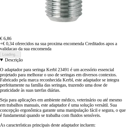
€ 6,86
+€ 0,34
oferecidos na sua proxima encomenda
Creditados apos a
validacao da sua encomenda
Loading...
Descrição
O adaptador para seringa Kerbl 23491 é um acessório essencial
projetado para melhorar o uso de seringas em diversos contextos.
Fabricado pela marca reconhecida Kerbl, este adaptador se integra
perfeitamente na família das seringas, trazendo uma dose de
praticidade às suas tarefas diárias.
Seja para aplicações em ambiente médico, veterinário ou até mesmo
em trabalhos manuais, este adaptador é uma solução versátil. Sua
concepção ergonômica garante uma manipulação fácil e segura, o que
é fundamental quando se trabalha com fluidos sensíveis.
As características principais deste adaptador incluem: