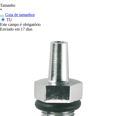
Tamanho
*
Guia de tamanhos
TU
Este campo é obrigatório
Enviado em 17 dias