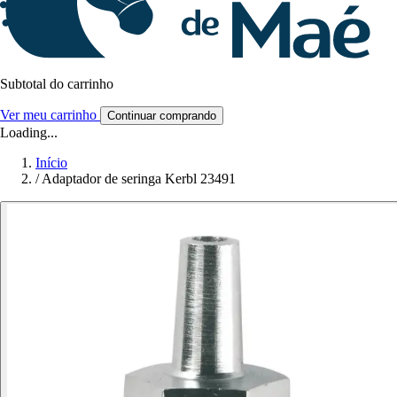
Subtotal do carrinho
Ver meu carrinho
Continuar comprando
Loading...
Início
/
Adaptador de seringa Kerbl 23491