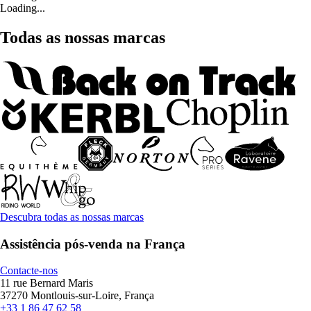
Loading...
Todas as nossas marcas
Descubra todas as nossas marcas
Assistência pós-venda na França
Contacte-nos
11 rue Bernard Maris
37270 Montlouis-sur-Loire, França
+33 1 86 47 62 58