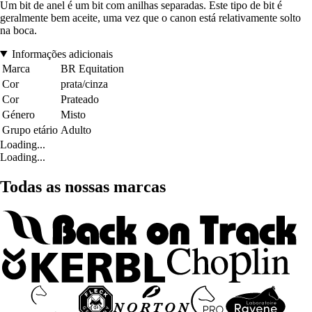
Um bit de anel é um bit com anilhas separadas. Este tipo de bit é
geralmente bem aceite, uma vez que o canon está relativamente solto
na boca.
Informações adicionais
Marca
BR Equitation
Cor
prata/cinza
Cor
Prateado
Género
Misto
Grupo etário
Adulto
Loading...
Loading...
Todas as nossas marcas