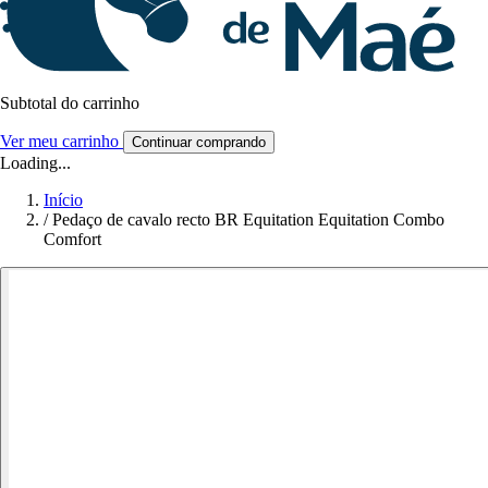
Subtotal do carrinho
Ver meu carrinho
Continuar comprando
Loading...
Início
/
Pedaço de cavalo recto BR Equitation Equitation Combo
Comfort