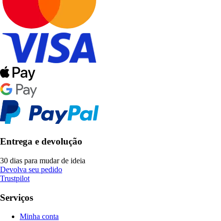
Entrega e devolução
30 dias para mudar de ideia
Devolva seu pedido
Trustpilot
Serviços
Minha conta