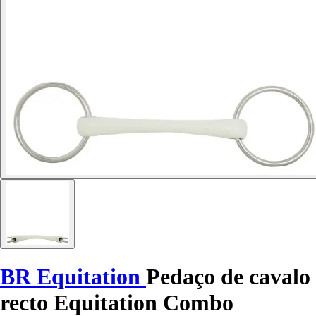
BR Equitation
Pedaço de cavalo
recto Equitation Combo