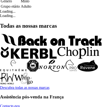
Género
Misto
Grupo etário
Adulto
Loading...
Loading...
Todas as nossas marcas
Descubra todas as nossas marcas
Assistência pós-venda na França
Contacte-nos