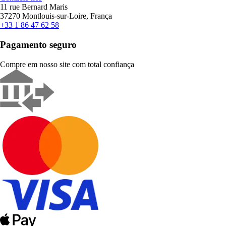
11 rue Bernard Maris
37270 Montlouis-sur-Loire, França
+33 1 86 47 62 58
Pagamento seguro
Compre em nosso site com total confiança