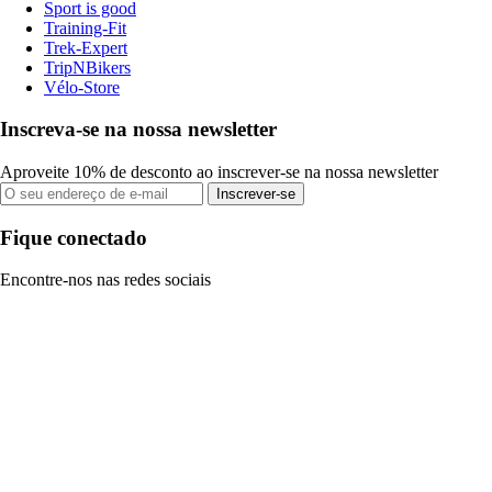
Sport is good
Training-Fit
Trek-Expert
TripNBikers
Vélo-Store
Inscreva-se na nossa newsletter
Aproveite 10% de desconto ao inscrever-se na nossa newsletter
Inscrever-se
Fique conectado
Encontre-nos nas redes sociais