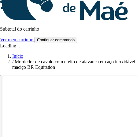
Subtotal do carrinho
Ver meu carrinho
Continuar comprando
Loading...
Início
/
Mordedor de cavalo com efeito de alavanca em aço inoxidável
maciço BR Equitation