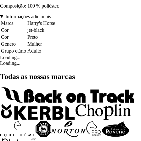
Composição: 100 % poliéster.
Informações adicionais
Marca
Harry's Horse
Cor
jet-black
Cor
Preto
Género
Mulher
Grupo etário
Adulto
Loading...
Loading...
Todas as nossas marcas