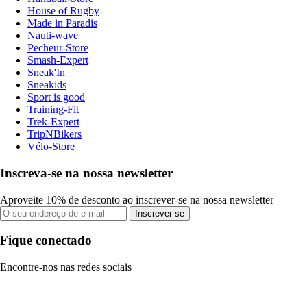
House of Rugby
Made in Paradis
Nauti-wave
Pecheur-Store
Smash-Expert
Sneak'In
Sneakids
Sport is good
Training-Fit
Trek-Expert
TripNBikers
Vélo-Store
Inscreva-se na nossa newsletter
Aproveite 10% de desconto ao inscrever-se na nossa newsletter
Inscrever-se
Fique conectado
Encontre-nos nas redes sociais