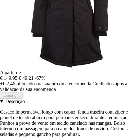
A partir de
€ 149,95
€ 49,21
-67%
+€ 2,46
oferecidos na sua proxima encomenda
Creditados apos a
validacao da sua encomenda
Loading...
Descrição
Casaco impermeável longo com capuz, fenda traseira com zíper e
painel de tecido abaixo para permanecer seco durante a equitação.
Punhos à prova de vento em tecido canelado nas mangas. Bolso
interno com passagem para o cabo dos fones de ouvido. Costuras
seladas e pequeno gancho para pendurar.