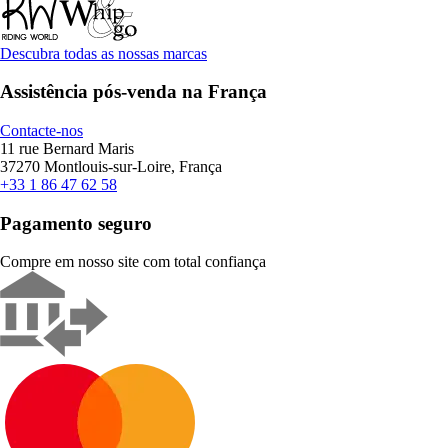
Descubra todas as nossas marcas
Assistência pós-venda na França
Contacte-nos
11 rue Bernard Maris
37270 Montlouis-sur-Loire, França
+33 1 86 47 62 58
Pagamento seguro
Compre em nosso site com total confiança