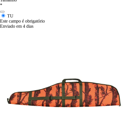
*
TU
Este campo é obrigatório
Enviado em 4 dias