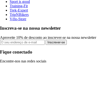
Sport is good
Training-Fit
Trek-Expert
TripNBikers
Vélo-Store
Inscreva-se na nossa newsletter
Aproveite 10% de desconto ao inscrever-se na nossa newsletter
Inscrever-se
Fique conectado
Encontre-nos nas redes sociais