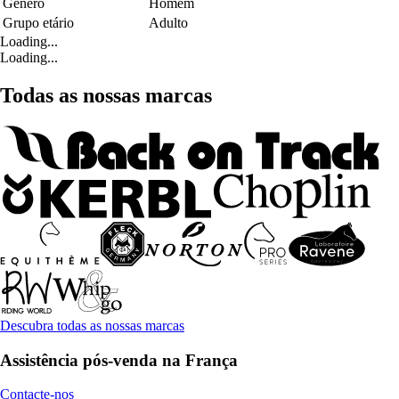
Género
Homem
Grupo etário
Adulto
Loading...
Loading...
Todas as nossas marcas
Descubra todas as nossas marcas
Assistência pós-venda na França
Contacte-nos