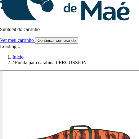
Subtotal do carrinho
Ver meu carrinho
Continuar comprando
Loading...
Início
/
Funda para carabina PERCUSSION