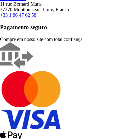
11 rue Bernard Maris
37270 Montlouis-sur-Loire, França
+33 1 86 47 62 58
Pagamento seguro
Compre em nosso site com total confiança