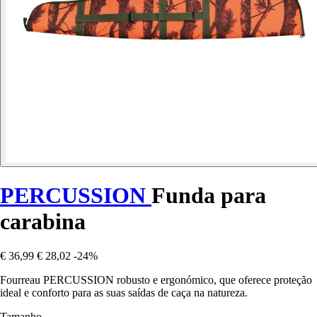
PERCUSSION
Funda para
carabina
€ 36,99
€ 28,02
-24%
Fourreau PERCUSSION robusto e ergonómico, que oferece proteção
ideal e conforto para as suas saídas de caça na natureza.
Tamanho