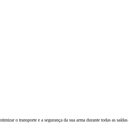
mizar o transporte e a segurança da sua arma durante todas as saídas 