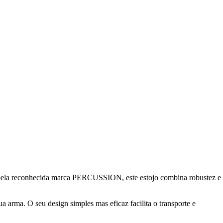
 pela reconhecida marca PERCUSSION, este estojo combina robustez e
a arma. O seu design simples mas eficaz facilita o transporte e