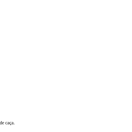
de caça.