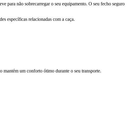
eve para não sobrecarregar o seu equipamento. O seu fecho seguro
es específicas relacionadas com a caça.
to mantém um conforto ótimo durante o seu transporte.