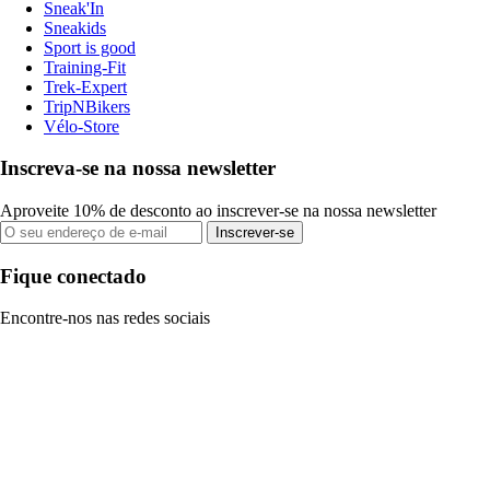
Sneak'In
Sneakids
Sport is good
Training-Fit
Trek-Expert
TripNBikers
Vélo-Store
Inscreva-se na nossa newsletter
Aproveite 10% de desconto ao inscrever-se na nossa newsletter
Inscrever-se
Fique conectado
Encontre-nos nas redes sociais