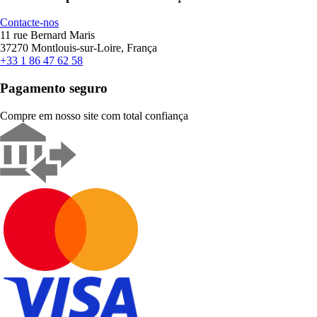
Contacte-nos
11 rue Bernard Maris
37270 Montlouis-sur-Loire, França
+33 1 86 47 62 58
Pagamento seguro
Compre em nosso site com total confiança