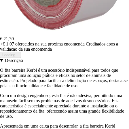
€ 21,39
+€ 1,07
oferecidos na sua proxima encomenda
Creditados apos a
validacao da sua encomenda
Loading...
Descrição
O fita barreira Kerbl é um acessório indispensável para todos que
procuram uma solução prática e eficaz no setor de animais de
estimação. Projetado para facilitar a delimitação de espaços, destaca-se
pela sua funcionalidade e facilidade de uso.
Com um design engenhoso, esta fita é não adesiva, permitindo uma
manuseio fácil sem os problemas de adesivos desnecessários. Esta
característica é especialmente apreciada durante a instalação ou o
reposicionamento da fita, oferecendo assim uma grande flexibilidade
de uso.
Apresentada em uma caixa para desenrolar, a fita barreira Kerbl