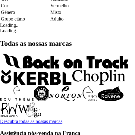
Cor
Vermelho
Género
Misto
Grupo etário
Adulto
Loading...
Loading...
Todas as nossas marcas
Descubra todas as nossas marcas
Assistência pós-venda na França