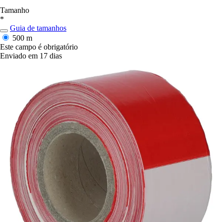
Tamanho
*
Guia de tamanhos
500 m
Este campo é obrigatório
Enviado em 17 dias