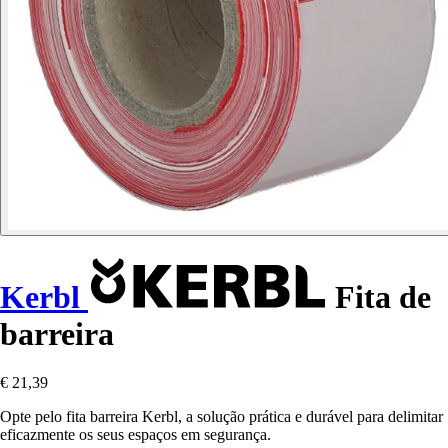
Kerbl
Fita de
barreira
€ 21,39
Opte pelo fita barreira Kerbl, a solução prática e durável para delimitar
eficazmente os seus espaços em segurança.