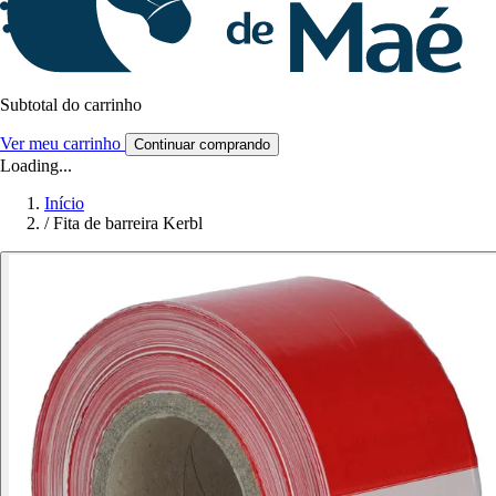
Subtotal do carrinho
Ver meu carrinho
Continuar comprando
Loading...
Início
/
Fita de barreira Kerbl