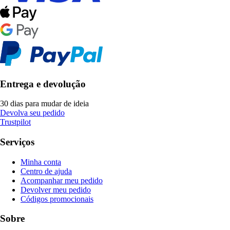
Entrega e devolução
30 dias para mudar de ideia
Devolva seu pedido
Trustpilot
Serviços
Minha conta
Centro de ajuda
Acompanhar meu pedido
Devolver meu pedido
Códigos promocionais
Sobre