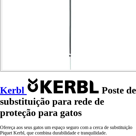
Kerbl
Poste de
substituição para rede de
proteção para gatos
Ofereça aos seus gatos um espaço seguro com a cerca de substituição
Piquet Kerbl, que combina durabilidade e tranquilidade.