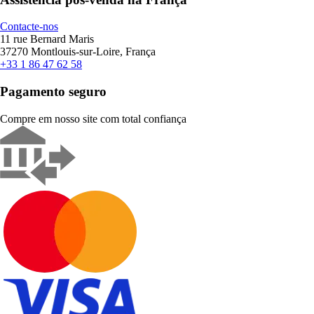
Contacte-nos
11 rue Bernard Maris
37270 Montlouis-sur-Loire, França
+33 1 86 47 62 58
Pagamento seguro
Compre em nosso site com total confiança