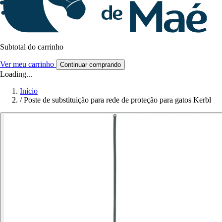
Subtotal do carrinho
Ver meu carrinho
Continuar comprando
Loading...
Início
/
Poste de substituição para rede de proteção para gatos Kerbl