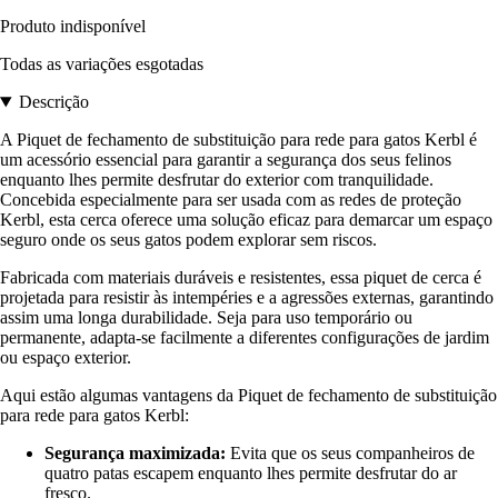
Produto indisponível
Todas as variações esgotadas
Descrição
A Piquet de fechamento de substituição para rede para gatos Kerbl é
um acessório essencial para garantir a segurança dos seus felinos
enquanto lhes permite desfrutar do exterior com tranquilidade.
Concebida especialmente para ser usada com as redes de proteção
Kerbl, esta cerca oferece uma solução eficaz para demarcar um espaço
seguro onde os seus gatos podem explorar sem riscos.
Fabricada com materiais duráveis e resistentes, essa piquet de cerca é
projetada para resistir às intempéries e a agressões externas, garantindo
assim uma longa durabilidade. Seja para uso temporário ou
permanente, adapta-se facilmente a diferentes configurações de jardim
ou espaço exterior.
Aqui estão algumas vantagens da Piquet de fechamento de substituição
para rede para gatos Kerbl:
Segurança maximizada:
Evita que os seus companheiros de
quatro patas escapem enquanto lhes permite desfrutar do ar
fresco.