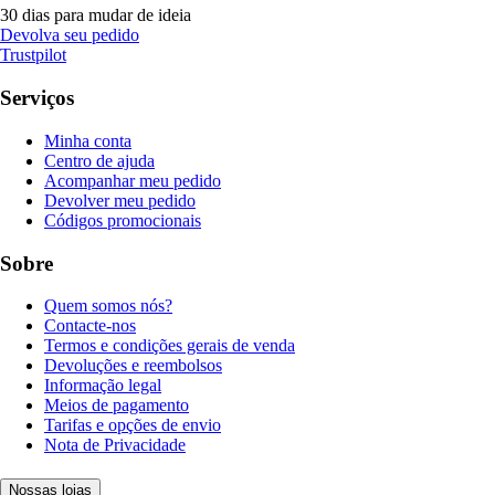
30 dias para mudar de ideia
Devolva seu pedido
Trustpilot
Serviços
Minha conta
Centro de ajuda
Acompanhar meu pedido
Devolver meu pedido
Códigos promocionais
Sobre
Quem somos nós?
Contacte-nos
Termos e condições gerais de venda
Devoluções e reembolsos
Informação legal
Meios de pagamento
Tarifas e opções de envio
Nota de Privacidade
Nossas lojas