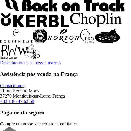
Descubra todas as nossas marcas
Assistência pós-venda na França
Contacte-nos
11 rue Bernard Maris
37270 Montlouis-sur-Loire, França
+33 1 86 47 62 58
Pagamento seguro
Compre em nosso site com total confiança