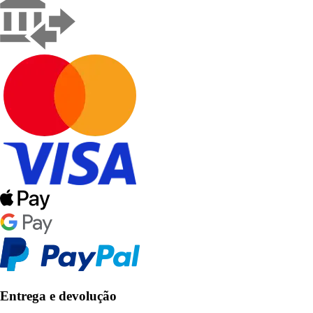
Entrega e devolução