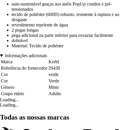
auto-sustentável graças aos anéis PopUp cosidos e pré-
tensionados
tecido de poliéster (600D) robusto, resistente à ruptura e ao
desgaste
revestimento repelente de água
2 pegas longas
pega adicional na parte inferior para esvaziar facilmente
dobrável
Material: Tecido de poliéster
Informações adicionais
Marca
Kerbl
Referência do fornecedor
29430
Cor
verde
Cor
Verde
Género
Misto
Grupo etário
Adulto
Loading...
Loading...
Todas as nossas marcas