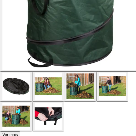
Ver mais