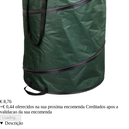
€ 8,76
+€ 0,44
oferecidos na sua proxima encomenda
Creditados apos a
validacao da sua encomenda
Loading...
Descrição