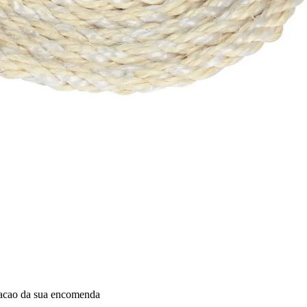
dacao da sua encomenda