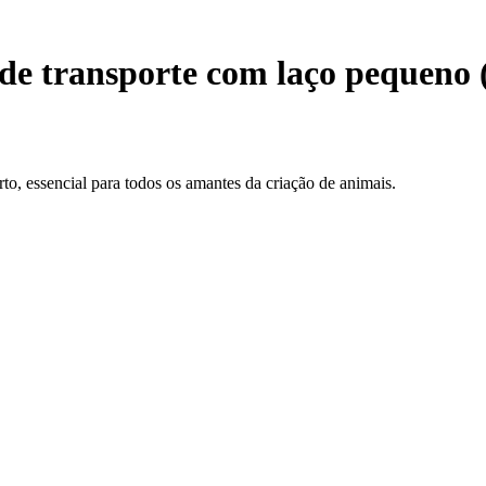
e transporte com laço pequeno 
to, essencial para todos os amantes da criação de animais.