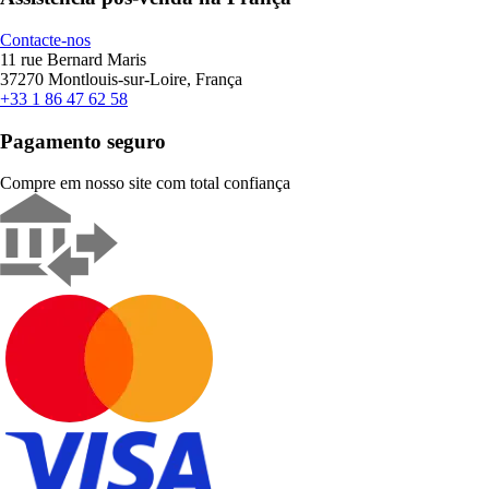
Contacte-nos
11 rue Bernard Maris
37270 Montlouis-sur-Loire, França
+33 1 86 47 62 58
Pagamento seguro
Compre em nosso site com total confiança