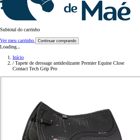
Subtotal do carrinho
Ver meu carrinho
Continuar comprando
Loading...
Início
/
Tapete de dressage antideslizante Premier Equine Close
Contact Tech Grip Pro