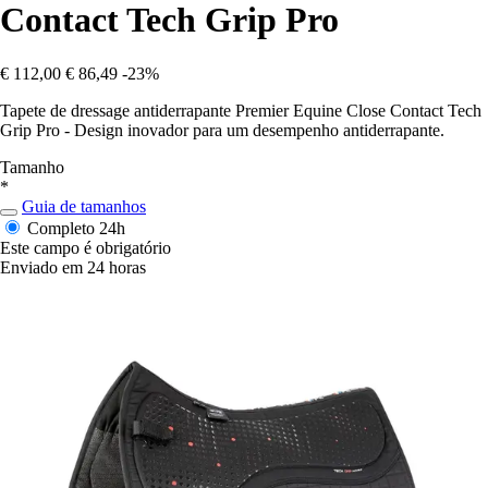
Contact Tech Grip Pro
€ 112,00
€ 86,49
-23%
Tapete de dressage antiderrapante Premier Equine Close Contact Tech
Grip Pro - Design inovador para um desempenho antiderrapante.
Tamanho
*
Guia de tamanhos
Completo
24h
Este campo é obrigatório
Enviado em 24 horas