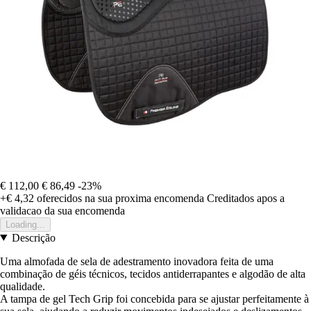
€ 112,00
€ 86,49
-23%
+€ 4,32
oferecidos na sua proxima encomenda
Creditados apos a
validacao da sua encomenda
Loading...
Descrição
Uma almofada de sela de adestramento inovadora feita de uma
combinação de géis técnicos, tecidos antiderrapantes e algodão de alta
qualidade.
A tampa de gel Tech Grip foi concebida para se ajustar perfeitamente à