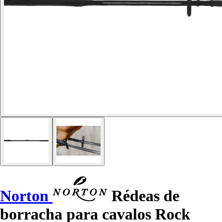
Norton
Rédeas de
borracha para cavalos Rock