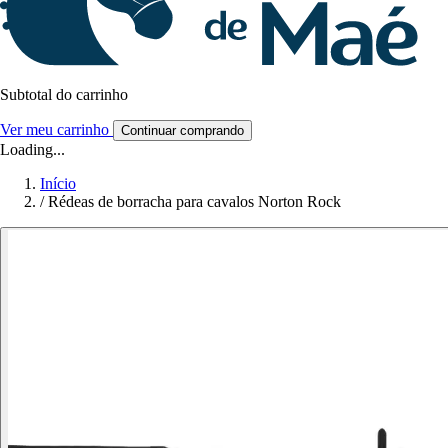
Subtotal do carrinho
Ver meu carrinho
Continuar comprando
Loading...
Início
/
Rédeas de borracha para cavalos Norton Rock