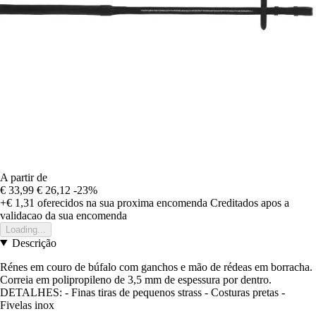
A partir de
€ 33,99
€ 26,12
-23%
+€ 1,31
oferecidos na sua proxima encomenda
Creditados apos a
validacao da sua encomenda
Loading...
Descrição
Rénes em couro de búfalo com ganchos e mão de rédeas em borracha.
Correia em polipropileno de 3,5 mm de espessura por dentro.
DETALHES: - Finas tiras de pequenos strass - Costuras pretas -
Fivelas inox