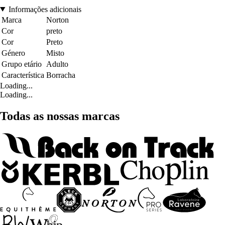
Informações adicionais
Marca
Norton
Cor
preto
Cor
Preto
Género
Misto
Grupo etário
Adulto
Característica
Borracha
Loading...
Loading...
Todas as nossas marcas