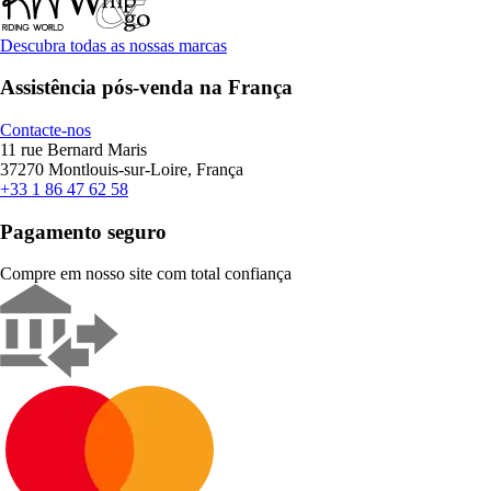
Descubra todas as nossas marcas
Assistência pós-venda na França
Contacte-nos
11 rue Bernard Maris
37270 Montlouis-sur-Loire, França
+33 1 86 47 62 58
Pagamento seguro
Compre em nosso site com total confiança