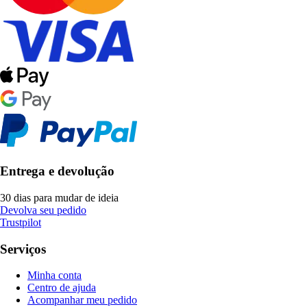
Entrega e devolução
30 dias para mudar de ideia
Devolva seu pedido
Trustpilot
Serviços
Minha conta
Centro de ajuda
Acompanhar meu pedido