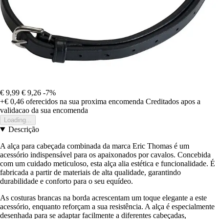
€ 9,99
€ 9,26
-7%
+€ 0,46
oferecidos na sua proxima encomenda
Creditados apos a
validacao da sua encomenda
Loading...
Descrição
A alça para cabeçada combinada da marca Eric Thomas é um
acessório indispensável para os apaixonados por cavalos. Concebida
com um cuidado meticuloso, esta alça alia estética e funcionalidade. É
fabricada a partir de materiais de alta qualidade, garantindo
durabilidade e conforto para o seu equídeo.
As costuras brancas na borda acrescentam um toque elegante a este
acessório, enquanto reforçam a sua resistência. A alça é especialmente
desenhada para se adaptar facilmente a diferentes cabeçadas,