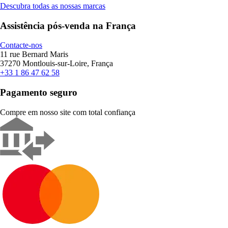
Descubra todas as nossas marcas
Assistência pós-venda na França
Contacte-nos
11 rue Bernard Maris
37270 Montlouis-sur-Loire, França
+33 1 86 47 62 58
Pagamento seguro
Compre em nosso site com total confiança