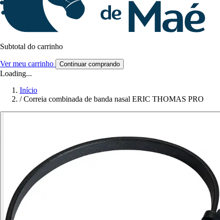
Subtotal do carrinho
Ver meu carrinho
Continuar comprando
Loading...
Início
/
Correia combinada de banda nasal ERIC THOMAS PRO