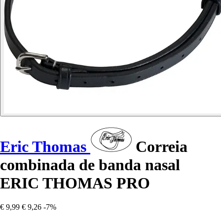
Eric Thomas
Correia
combinada de banda nasal
ERIC THOMAS PRO
€ 9,99
€ 9,26
-7%