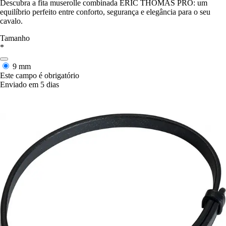
Descubra a fita muserolle combinada ERIC THOMAS PRO: um
equilíbrio perfeito entre conforto, segurança e elegância para o seu
cavalo.
Tamanho
*
9 mm
Este campo é obrigatório
Enviado em 5 dias