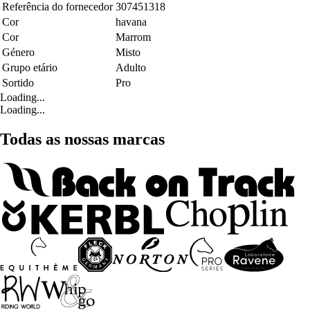
Referência do fornecedor
307451318
Cor
havana
Cor
Marrom
Género
Misto
Grupo etário
Adulto
Sortido
Pro
Loading...
Loading...
Todas as nossas marcas