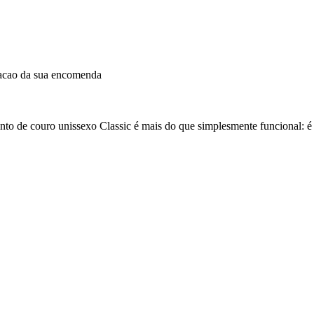
dacao da sua encomenda
cinto de couro unissexo Classic é mais do que simplesmente funcional: 