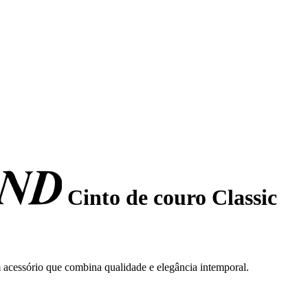
Cinto de couro Classic
m acessório que combina qualidade e elegância intemporal.