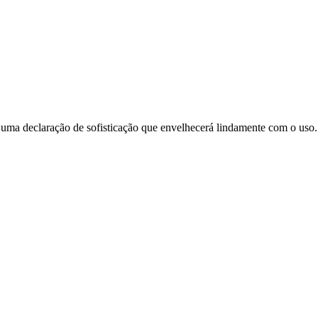
é uma declaração de sofisticação que envelhecerá lindamente com o uso.