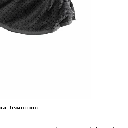
dacao da sua encomenda