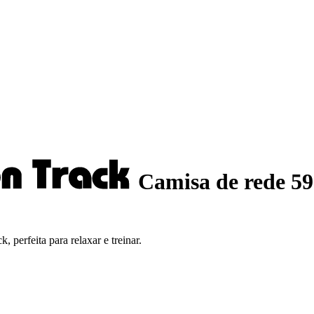
Camisa de rede 5
 perfeita para relaxar e treinar.