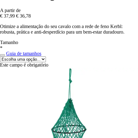
A partir de
€ 37,99
€ 36,78
Otimize a alimentação do seu cavalo com a rede de feno Kerbl:
robusta, prática e anti-desperdício para um bem-estar duradouro.
Tamanho
*
Guia de tamanhos
Este campo é obrigatório