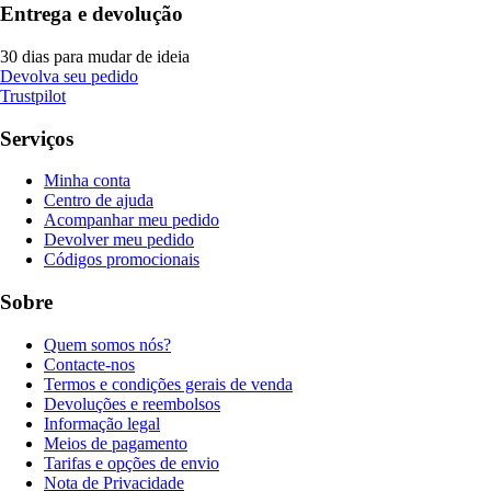
Entrega e devolução
30 dias para mudar de ideia
Devolva seu pedido
Trustpilot
Serviços
Minha conta
Centro de ajuda
Acompanhar meu pedido
Devolver meu pedido
Códigos promocionais
Sobre
Quem somos nós?
Contacte-nos
Termos e condições gerais de venda
Devoluções e reembolsos
Informação legal
Meios de pagamento
Tarifas e opções de envio
Nota de Privacidade