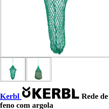
Kerbl
Rede de
feno com argola