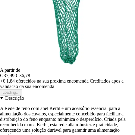
A partir de
€ 37,99
€ 36,78
+€ 1,84
oferecidos na sua proxima encomenda
Creditados apos a
validacao da sua encomenda
Loading...
Descrição
A Rede de feno com anel Kerbl é um acessório essencial para a
alimentação dos cavalos, especialmente concebido para facilitar a
distribuição do feno enquanto minimiza o desperdício. Criada pela
reconhecida marca Kerbl, esta rede alia robustez e praticidade,
oferecendo uma solução durável para garantir uma alimentação