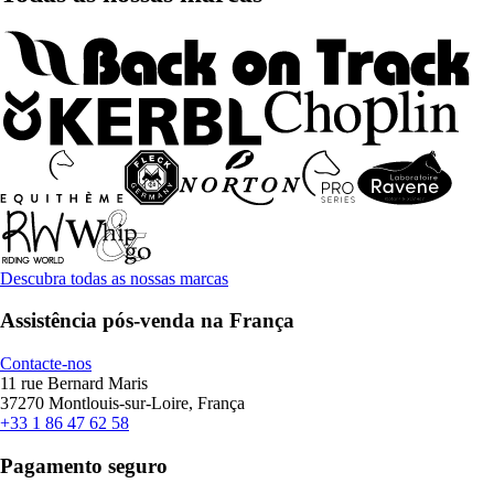
Descubra todas as nossas marcas
Assistência pós-venda na França
Contacte-nos
11 rue Bernard Maris
37270 Montlouis-sur-Loire, França
+33 1 86 47 62 58
Pagamento seguro