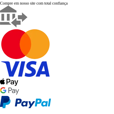
Compre em nosso site com total confiança