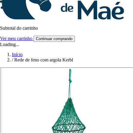
Subtotal do carrinho
Ver meu carrinho
Continuar comprando
Loading...
Início
/
Rede de feno com argola Kerbl