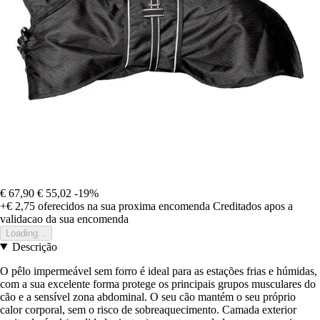
€ 67,90
€ 55,02
-19%
+€ 2,75
oferecidos na sua proxima encomenda
Creditados apos a
validacao da sua encomenda
Loading...
Descrição
O pêlo impermeável sem forro é ideal para as estações frias e húmidas,
com a sua excelente forma protege os principais grupos musculares do
cão e a sensível zona abdominal. O seu cão mantém o seu próprio
calor corporal, sem o risco de sobreaquecimento. Camada exterior