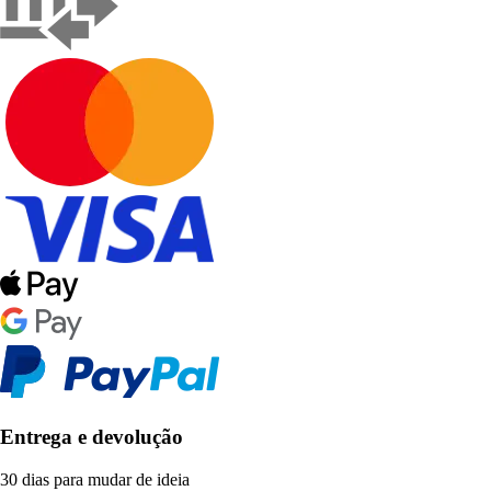
Entrega e devolução
30 dias para mudar de ideia