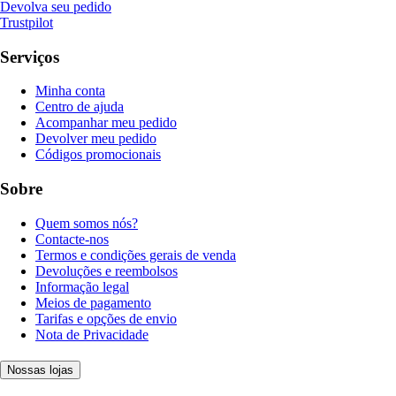
Devolva seu pedido
Trustpilot
Serviços
Minha conta
Centro de ajuda
Acompanhar meu pedido
Devolver meu pedido
Códigos promocionais
Sobre
Quem somos nós?
Contacte-nos
Termos e condições gerais de venda
Devoluções e reembolsos
Informação legal
Meios de pagamento
Tarifas e opções de envio
Nota de Privacidade
Nossas lojas