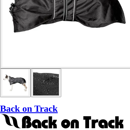
Back on Track