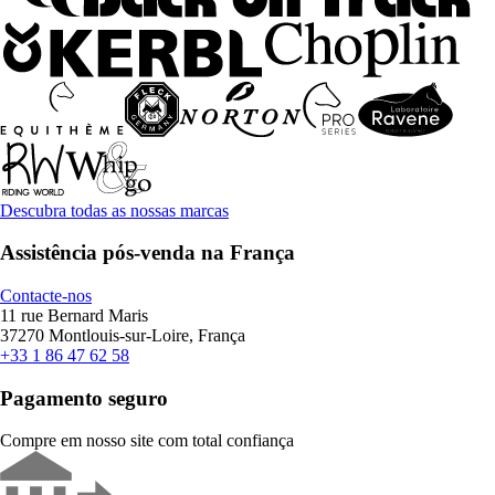
Descubra todas as nossas marcas
Assistência pós-venda na França
Contacte-nos
11 rue Bernard Maris
37270 Montlouis-sur-Loire, França
+33 1 86 47 62 58
Pagamento seguro
Compre em nosso site com total confiança