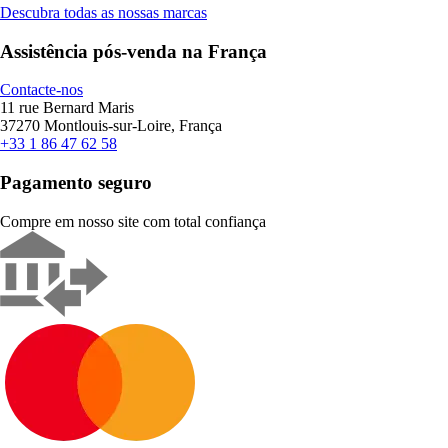
Descubra todas as nossas marcas
Assistência pós-venda na França
Contacte-nos
11 rue Bernard Maris
37270 Montlouis-sur-Loire, França
+33 1 86 47 62 58
Pagamento seguro
Compre em nosso site com total confiança