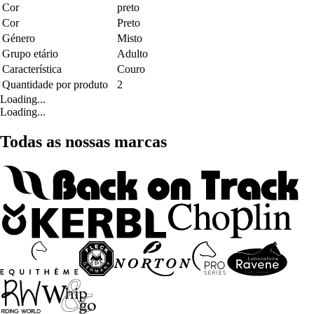
Cor
preto
Cor
Preto
Género
Misto
Grupo etário
Adulto
Característica
Couro
Quantidade por produto
2
Loading...
Loading...
Todas as nossas marcas