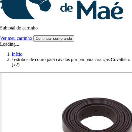
Subtotal do carrinho
Ver meu carrinho
Continuar comprando
Loading...
Início
/
estribos de couro para cavalos por par para crianças Covalliero
(x2)