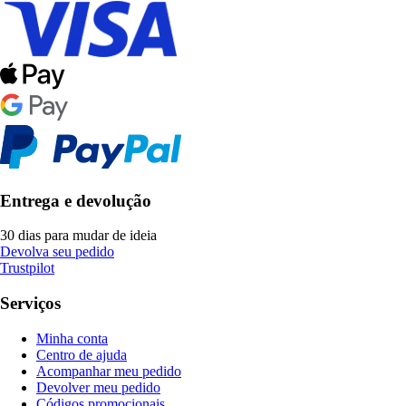
Entrega e devolução
30 dias para mudar de ideia
Devolva seu pedido
Trustpilot
Serviços
Minha conta
Centro de ajuda
Acompanhar meu pedido
Devolver meu pedido
Códigos promocionais