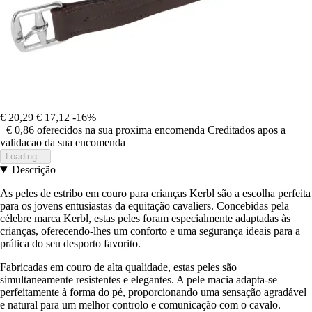
€ 20,29
€ 17,12
-16%
+€ 0,86
oferecidos na sua proxima encomenda
Creditados apos a
validacao da sua encomenda
Loading...
Descrição
As peles de estribo em couro para crianças Kerbl são a escolha perfeita
para os jovens entusiastas da equitação cavaliers. Concebidas pela
célebre marca Kerbl, estas peles foram especialmente adaptadas às
crianças, oferecendo-lhes um conforto e uma segurança ideais para a
prática do seu desporto favorito.
Fabricadas em couro de alta qualidade, estas peles são
simultaneamente resistentes e elegantes. A pele macia adapta-se
perfeitamente à forma do pé, proporcionando uma sensação agradável
e natural para um melhor controlo e comunicação com o cavalo.